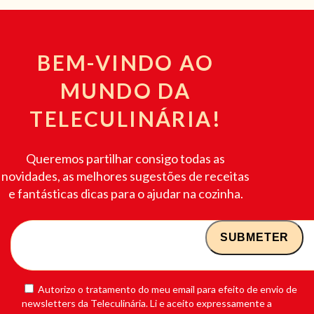
BEM-VINDO AO
MUNDO DA
TELECULINÁRIA!
Queremos partilhar consigo todas as
novidades, as melhores sugestões de receitas
e fantásticas dicas para o ajudar na cozinha.
Autorizo o tratamento do meu email para efeito de envio de
newsletters da Teleculinária. Li e aceito expressamente a