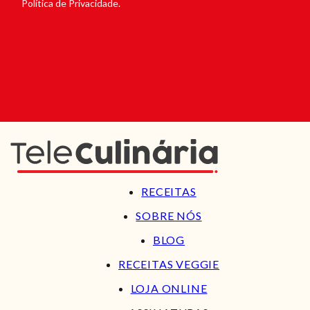
Política de Privacidade.
RECEITAS
SOBRE NÓS
BLOG
RECEITAS VEGGIE
LOJA ONLINE