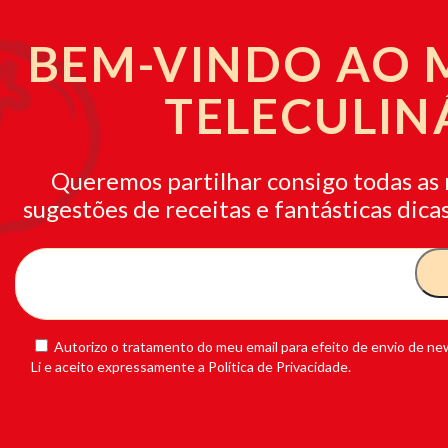
BEM-VINDO AO
TELECULIN
Queremos partilhar consigo todas as 
sugestões de receitas e fantásticas dicas
Autorizo o tratamento do meu email para efeito de envio de new
Li e aceito expressamente a Política de Privacidade.