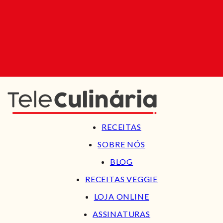
RECEITAS
SOBRE NÓS
BLOG
RECEITAS VEGGIE
LOJA ONLINE
ASSINATURAS