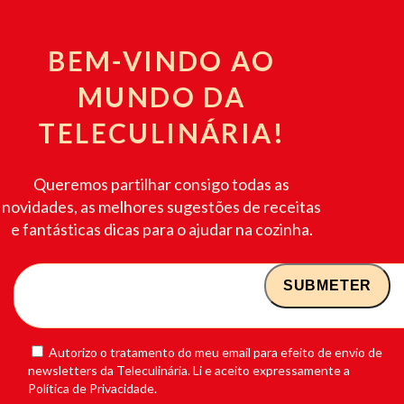
BEM-VINDO AO
MUNDO DA
TELECULINÁRIA!
Queremos partilhar consigo todas as
novidades, as melhores sugestões de receitas
e fantásticas dicas para o ajudar na cozinha.
Autorizo o tratamento do meu email para efeito de envio de
newsletters da Teleculinária. Li e aceito expressamente a
Política de Privacidade.