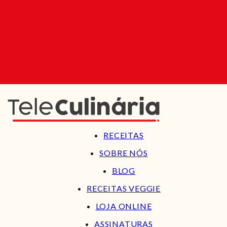
RECEITAS
SOBRE NÓS
BLOG
RECEITAS VEGGIE
LOJA ONLINE
ASSINATURAS