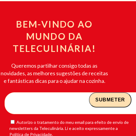
BEM-VINDO AO
MUNDO DA
TELECULINÁRIA!
Queremos partilhar consigo todas as
novidades, as melhores sugestões de receitas
e fantásticas dicas para o ajudar na cozinha.
Autorizo o tratamento do meu email para efeito de envio de
newsletters da Teleculinária. Li e aceito expressamente a
Política de Privacidade.