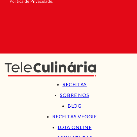
Política de Privacidade.
RECEITAS
SOBRE NÓS
BLOG
RECEITAS VEGGIE
LOJA ONLINE