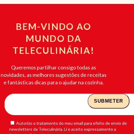
BEM-VINDO AO
MUNDO DA
TELECULINÁRIA!
Queremos partilhar consigo todas as
novidades, as melhores sugestões de receitas
e fantásticas dicas para o ajudar na cozinha.
Autorizo o tratamento do meu email para efeito de envio de
newsletters da Teleculinária. Li e aceito expressamente a