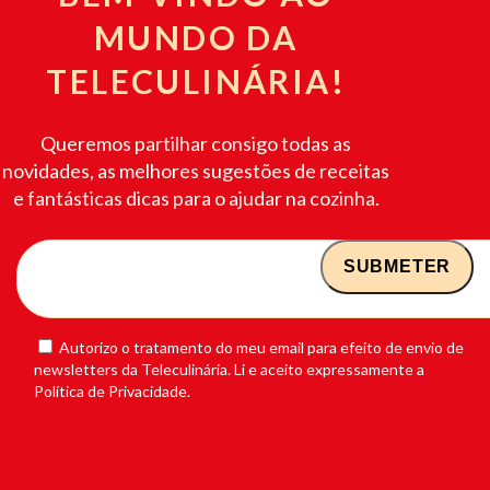
MUNDO DA
TELECULINÁRIA!
Queremos partilhar consigo todas as
novidades, as melhores sugestões de receitas
e fantásticas dicas para o ajudar na cozinha.
Autorizo o tratamento do meu email para efeito de envio de
newsletters da Teleculinária. Li e aceito expressamente a
Política de Privacidade.