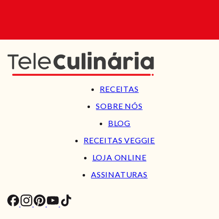
RECEITAS
SOBRE NÓS
BLOG
RECEITAS VEGGIE
LOJA ONLINE
ASSINATURAS