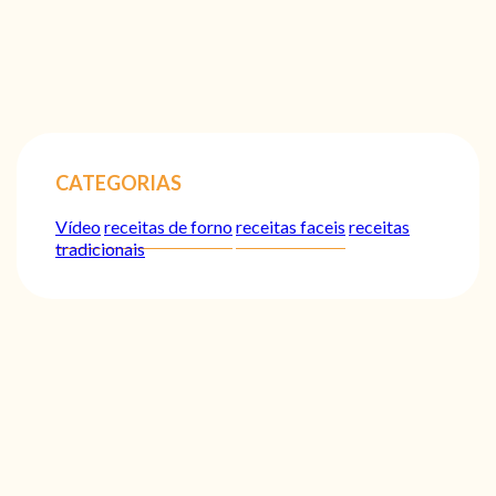
CATEGORIAS
Vídeo
receitas de forno
receitas faceis
receitas
tradicionais