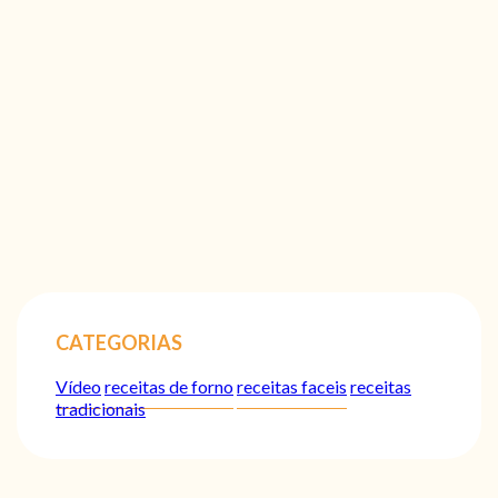
CATEGORIAS
Vídeo
receitas de forno
receitas faceis
receitas
tradicionais