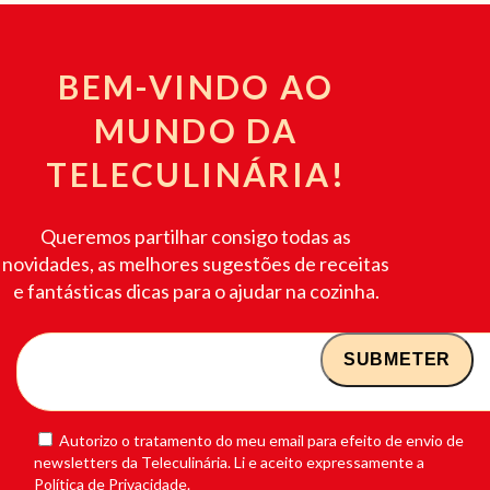
BEM-VINDO AO
MUNDO DA
TELECULINÁRIA!
Queremos partilhar consigo todas as
novidades, as melhores sugestões de receitas
e fantásticas dicas para o ajudar na cozinha.
Autorizo o tratamento do meu email para efeito de envio de
newsletters da Teleculinária. Li e aceito expressamente a
Política de Privacidade.