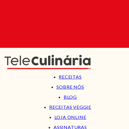
RECEITAS
SOBRE NÓS
BLOG
RECEITAS VEGGIE
LOJA ONLINE
ASSINATURAS