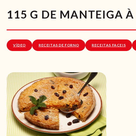
115 G DE MANTEIGA 
VÍDEO
RECEITAS DE FORNO
RECEITAS FACEIS