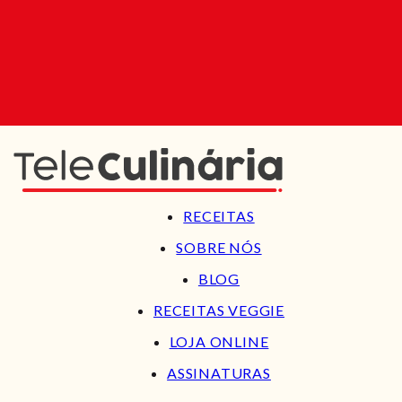
RECEITAS
SOBRE NÓS
BLOG
RECEITAS VEGGIE
LOJA ONLINE
ASSINATURAS