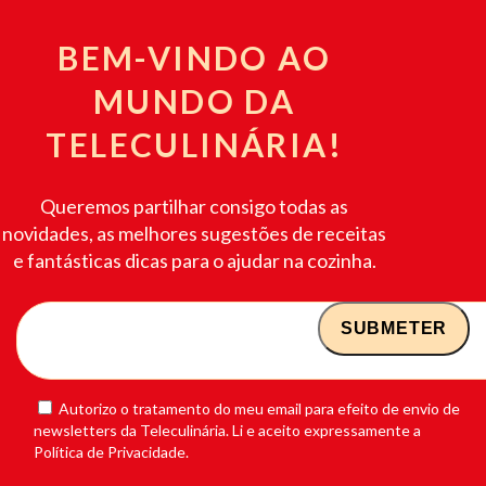
BEM-VINDO AO
MUNDO DA
TELECULINÁRIA!
Queremos partilhar consigo todas as
novidades, as melhores sugestões de receitas
e fantásticas dicas para o ajudar na cozinha.
Autorizo o tratamento do meu email para efeito de envio de
newsletters da Teleculinária. Li e aceito expressamente a
Política de Privacidade.