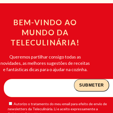
BEM-VINDO AO
MUNDO DA
TELECULINÁRIA!
Queremos partilhar consigo todas as
novidades, as melhores sugestões de receitas
e fantásticas dicas para o ajudar na cozinha.
Autorizo o tratamento do meu email para efeito de envio de
newsletters da Teleculinária. Li e aceito expressamente a