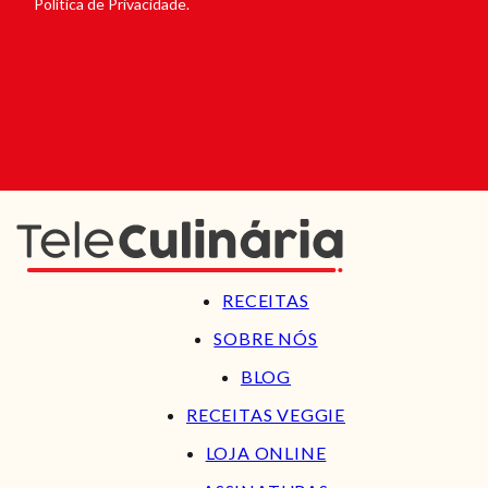
Política de Privacidade.
RECEITAS
SOBRE NÓS
BLOG
RECEITAS VEGGIE
LOJA ONLINE