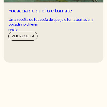
Focaccia de queijo e tomate
Uma receita de focaccia de queijo e tomate, mas um
bocadinho diferen
Médio
VER RECEITA