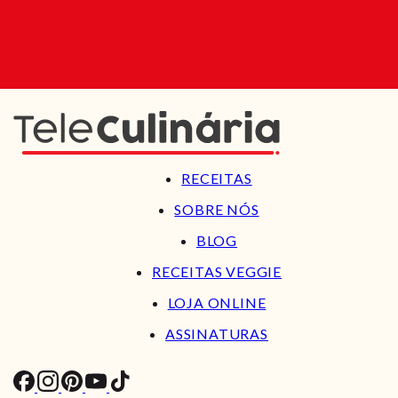
RECEITAS
SOBRE NÓS
BLOG
RECEITAS VEGGIE
LOJA ONLINE
ASSINATURAS