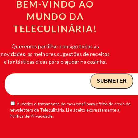
BEM-VINDO AO
MUNDO DA
TELECULINÁRIA!
Queremos partilhar consigo todas as
novidades, as melhores sugestões de receitas
e fantásticas dicas para o ajudar na cozinha.
Autorizo o tratamento do meu email para efeito de envio de
newsletters da Teleculinária. Li e aceito expressamente a
Política de Privacidade.