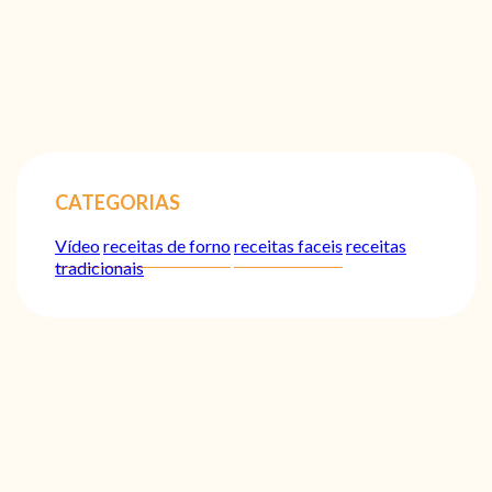
CATEGORIAS
Vídeo
receitas de forno
receitas faceis
receitas
tradicionais