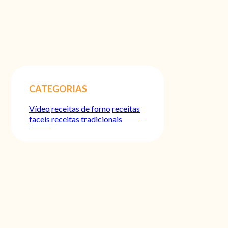
CATEGORIAS
Vídeo
receitas de forno
receitas
faceis
receitas tradicionais