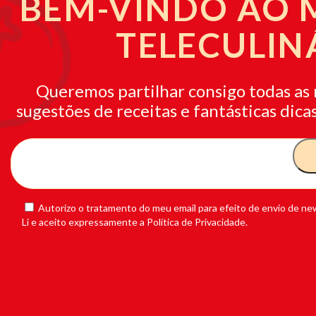
BEM-VINDO AO
TELECULIN
Queremos partilhar consigo todas as 
sugestões de receitas e fantásticas dicas
Autorizo o tratamento do meu email para efeito de envio de new
Li e aceito expressamente a Política de Privacidade.