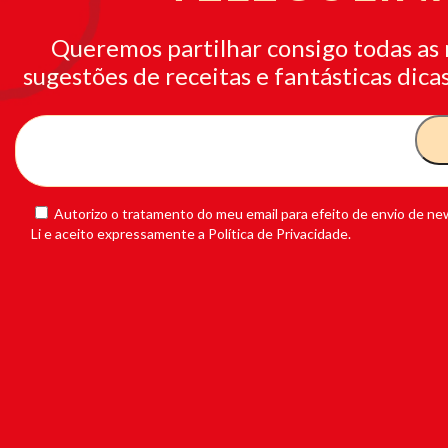
Queremos partilhar consigo todas as 
sugestões de receitas e fantásticas dicas
Autorizo o tratamento do meu email para efeito de envio de new
Li e aceito expressamente a Política de Privacidade.