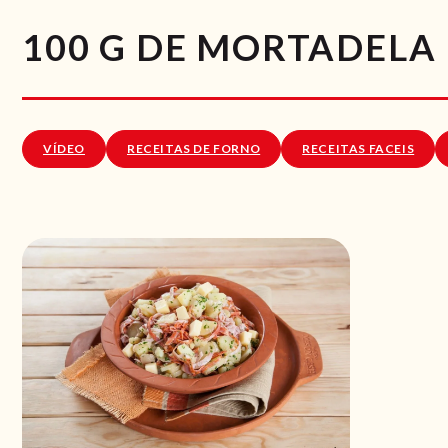
100 G DE MORTADELA
VÍDEO
RECEITAS DE FORNO
RECEITAS FACEIS