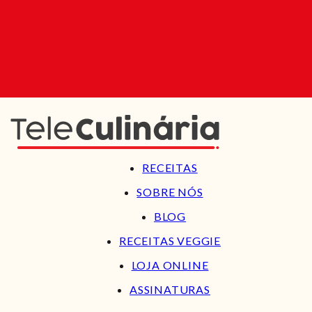
RECEITAS
SOBRE NÓS
BLOG
RECEITAS VEGGIE
LOJA ONLINE
ASSINATURAS