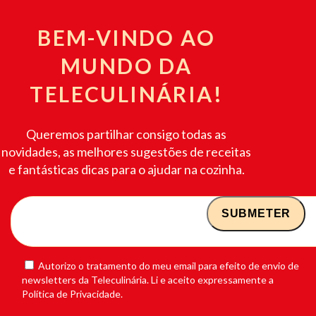
BEM-VINDO AO
MUNDO DA
TELECULINÁRIA!
Queremos partilhar consigo todas as
novidades, as melhores sugestões de receitas
e fantásticas dicas para o ajudar na cozinha.
Autorizo o tratamento do meu email para efeito de envio de
newsletters da Teleculinária. Li e aceito expressamente a
Política de Privacidade.