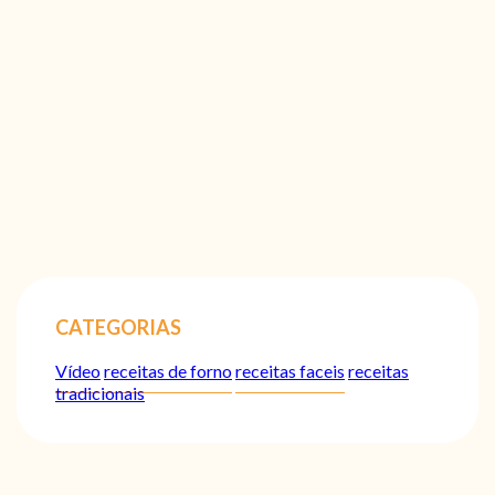
CATEGORIAS
Vídeo
receitas de forno
receitas faceis
receitas
tradicionais