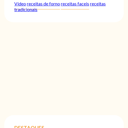
Vídeo
receitas de forno
receitas faceis
receitas
tradicionais