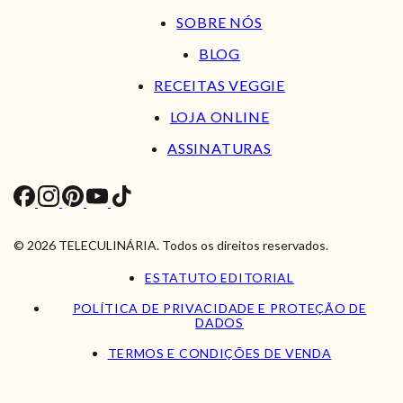
SOBRE NÓS
BLOG
RECEITAS VEGGIE
LOJA ONLINE
ASSINATURAS
© 2026 TELECULINÁRIA. Todos os direitos reservados.
ESTATUTO EDITORIAL
POLÍTICA DE PRIVACIDADE E PROTEÇÃO DE
DADOS
TERMOS E CONDIÇÕES DE VENDA