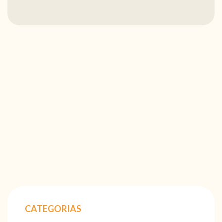
CATEGORIAS