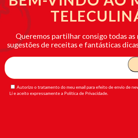
TELECULIN
Queremos partilhar consigo todas as 
sugestões de receitas e fantásticas dicas
Autorizo o tratamento do meu email para efeito de envio de new
Li e aceito expressamente a Política de Privacidade.