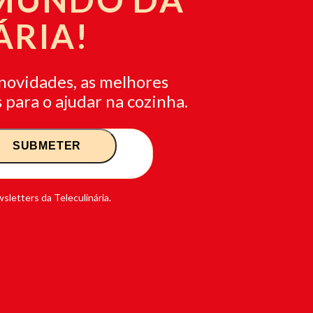
ÁRIA!
novidades, as melhores
 para o ajudar na cozinha.
sletters da Teleculinária.