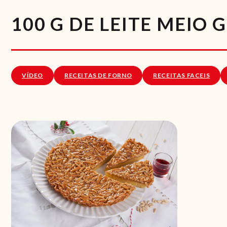
100 G DE LEITE MEIO
VÍDEO
RECEITAS DE FORNO
RECEITAS FACEIS