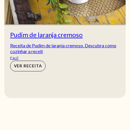
Pudim de laranja cremoso
Receita de Pudim de laranja cremoso. Descubra como
cozinhar a receit
Fácil
VER RECEITA