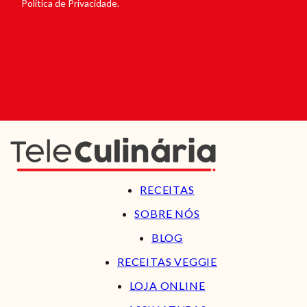
Política de Privacidade.
RECEITAS
SOBRE NÓS
BLOG
RECEITAS VEGGIE
LOJA ONLINE