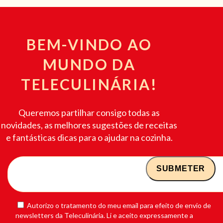
BEM-VINDO AO
MUNDO DA
TELECULINÁRIA!
Queremos partilhar consigo todas as
novidades, as melhores sugestões de receitas
e fantásticas dicas para o ajudar na cozinha.
Autorizo o tratamento do meu email para efeito de envio de
newsletters da Teleculinária. Li e aceito expressamente a