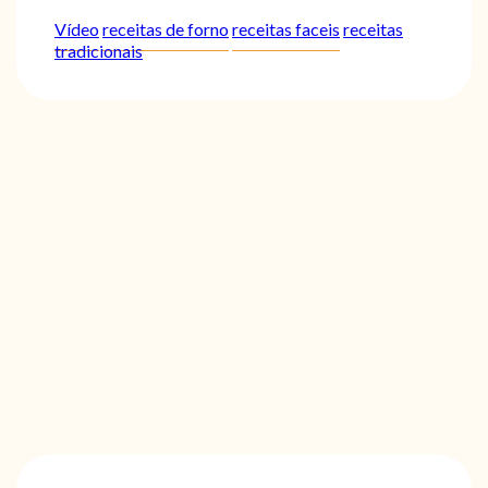
Vídeo
receitas de forno
receitas faceis
receitas
tradicionais