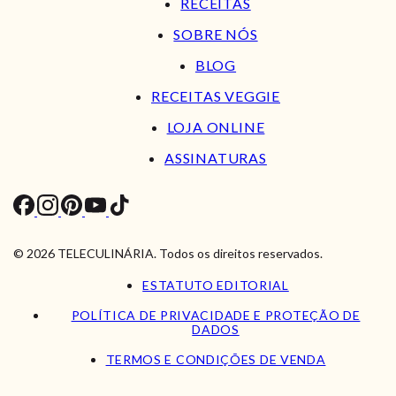
RECEITAS
SOBRE NÓS
BLOG
RECEITAS VEGGIE
LOJA ONLINE
ASSINATURAS
© 2026 TELECULINÁRIA. Todos os direitos reservados.
ESTATUTO EDITORIAL
POLÍTICA DE PRIVACIDADE E PROTEÇÃO DE
DADOS
TERMOS E CONDIÇÕES DE VENDA