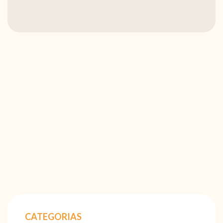
CATEGORIAS