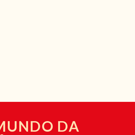
 MUNDO DA