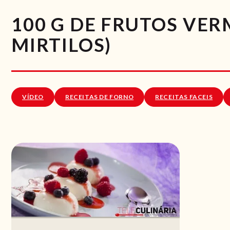
100 G DE FRUTOS VE
MIRTILOS)
VÍDEO
RECEITAS DE FORNO
RECEITAS FACEIS