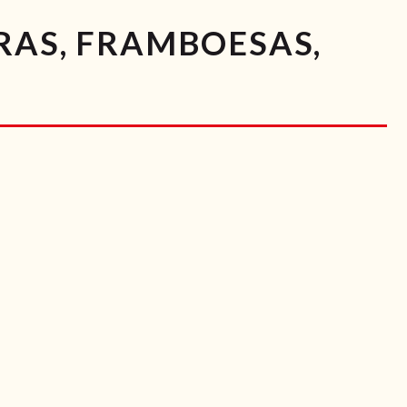
RAS, FRAMBOESAS,