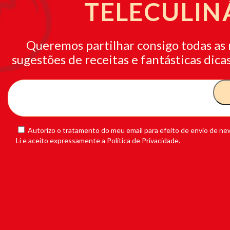
TELECULIN
Queremos partilhar consigo todas as 
sugestões de receitas e fantásticas dicas
Autorizo o tratamento do meu email para efeito de envio de new
Li e aceito expressamente a Política de Privacidade.