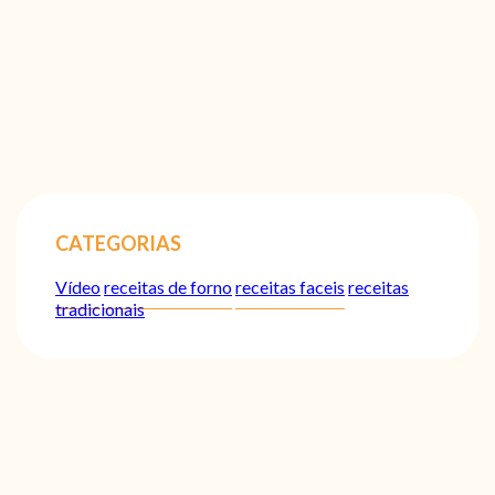
CATEGORIAS
Vídeo
receitas de forno
receitas faceis
receitas
tradicionais