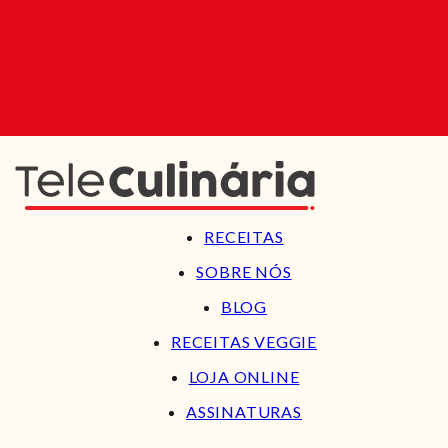
RECEITAS
SOBRE NÓS
BLOG
RECEITAS VEGGIE
LOJA ONLINE
ASSINATURAS