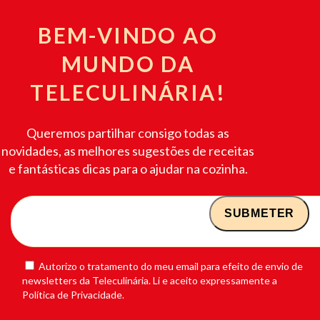
BEM-VINDO AO
MUNDO DA
TELECULINÁRIA!
Queremos partilhar consigo todas as
novidades, as melhores sugestões de receitas
e fantásticas dicas para o ajudar na cozinha.
Autorizo o tratamento do meu email para efeito de envio de
newsletters da Teleculinária. Li e aceito expressamente a
Política de Privacidade.