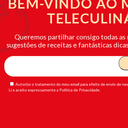
BEM-VINDO AO
TELECULIN
Queremos partilhar consigo todas as 
sugestões de receitas e fantásticas dicas
Autorizo o tratamento do meu email para efeito de envio de new
Li e aceito expressamente a Política de Privacidade.