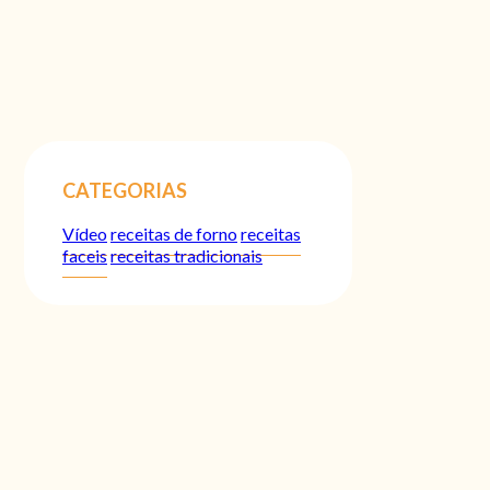
CATEGORIAS
Vídeo
receitas de forno
receitas
faceis
receitas tradicionais