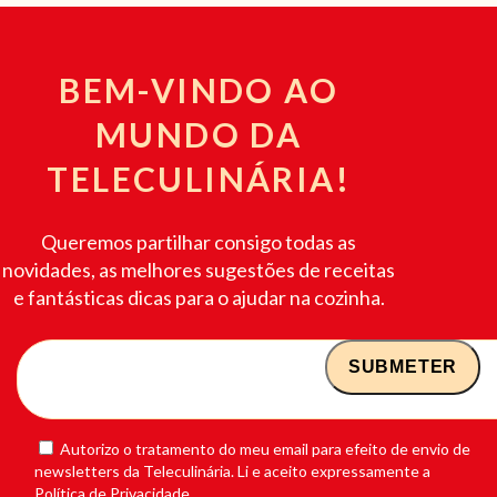
BEM-VINDO AO
MUNDO DA
TELECULINÁRIA!
Queremos partilhar consigo todas as
novidades, as melhores sugestões de receitas
e fantásticas dicas para o ajudar na cozinha.
Autorizo o tratamento do meu email para efeito de envio de
newsletters da Teleculinária. Li e aceito expressamente a
Política de Privacidade.