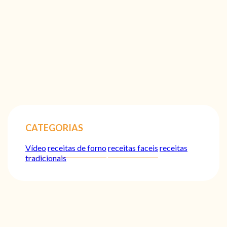
CATEGORIAS
Vídeo
receitas de forno
receitas faceis
receitas
tradicionais