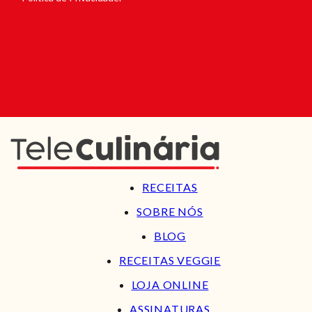
RECEITAS
SOBRE NÓS
BLOG
RECEITAS VEGGIE
LOJA ONLINE
ASSINATURAS