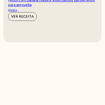
para aproveita
Médio
VER RECEITA