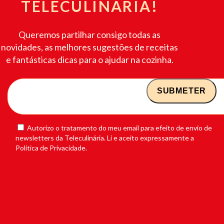
TELECULINÁRIA!
Queremos partilhar consigo todas as
novidades, as melhores sugestões de receitas
e fantásticas dicas para o ajudar na cozinha.
Autorizo o tratamento do meu email para efeito de envio de
newsletters da Teleculinária. Li e aceito expressamente a
Política de Privacidade.