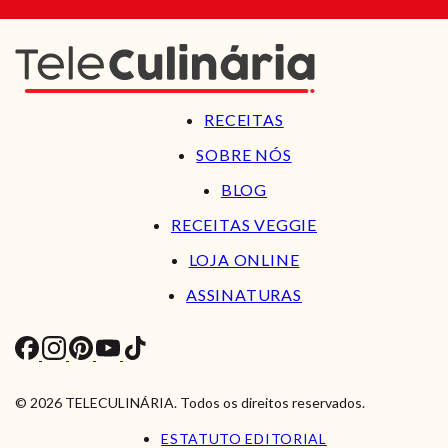
RECEITAS
SOBRE NÓS
BLOG
RECEITAS VEGGIE
LOJA ONLINE
ASSINATURAS
© 2026 TELECULINÁRIA. Todos os direitos reservados.
ESTATUTO EDITORIAL