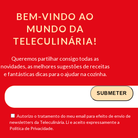
BEM-VINDO AO
MUNDO DA
TELECULINÁRIA!
Queremos partilhar consigo todas as
novidades, as melhores sugestões de receitas
e fantásticas dicas para o ajudar na cozinha.
Autorizo o tratamento do meu email para efeito de envio de
newsletters da Teleculinária. Li e aceito expressamente a
Política de Privacidade.