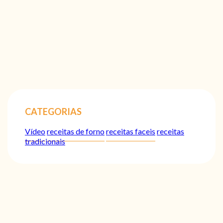
CATEGORIAS
Vídeo
receitas de forno
receitas faceis
receitas
tradicionais