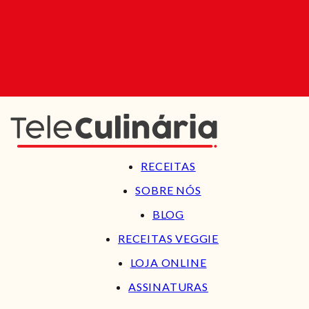
RECEITAS
SOBRE NÓS
BLOG
RECEITAS VEGGIE
LOJA ONLINE
ASSINATURAS