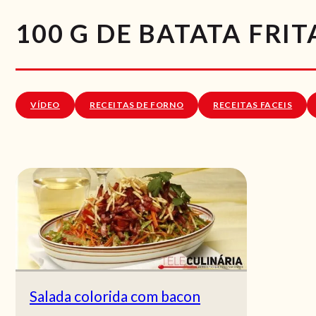
100 G DE BATATA FRI
VÍDEO
RECEITAS DE FORNO
RECEITAS FACEIS
Salada colorida com bacon