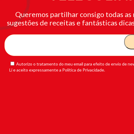
Queremos partilhar consigo todas as 
sugestões de receitas e fantásticas dicas
Autorizo o tratamento do meu email para efeito de envio de new
Li e aceito expressamente a Política de Privacidade.