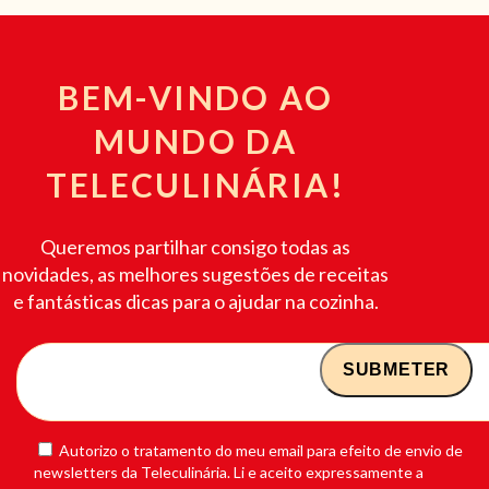
BEM-VINDO AO
MUNDO DA
TELECULINÁRIA!
Queremos partilhar consigo todas as
novidades, as melhores sugestões de receitas
e fantásticas dicas para o ajudar na cozinha.
Autorizo o tratamento do meu email para efeito de envio de
newsletters da Teleculinária. Li e aceito expressamente a