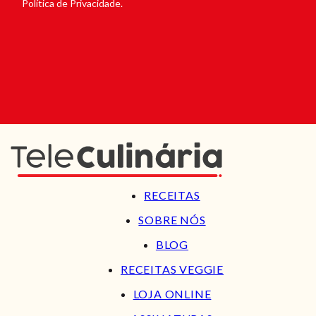
Política de Privacidade.
RECEITAS
SOBRE NÓS
BLOG
RECEITAS VEGGIE
LOJA ONLINE