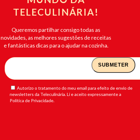
TELECULINÁRIA!
Queremos partilhar consigo todas as
novidades, as melhores sugestões de receitas
e fantásticas dicas para o ajudar na cozinha.
Autorizo o tratamento do meu email para efeito de envio de
newsletters da Teleculinária. Li e aceito expressamente a
Política de Privacidade.