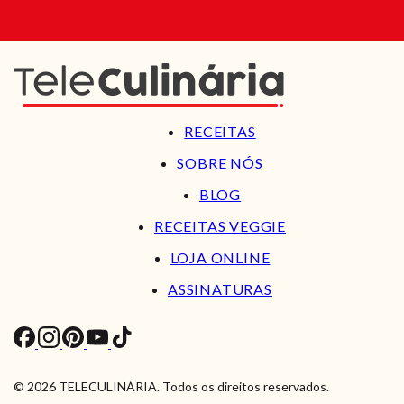
RECEITAS
SOBRE NÓS
BLOG
RECEITAS VEGGIE
LOJA ONLINE
ASSINATURAS
© 2026 TELECULINÁRIA. Todos os direitos reservados.