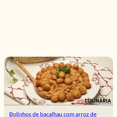
Bolinhos de bacalhau com arroz de