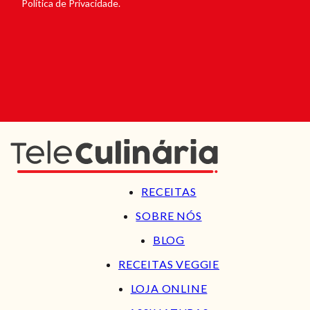
Política de Privacidade.
RECEITAS
SOBRE NÓS
BLOG
RECEITAS VEGGIE
LOJA ONLINE