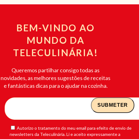
BEM-VINDO AO
MUNDO DA
TELECULINÁRIA!
Queremos partilhar consigo todas as
novidades, as melhores sugestões de receitas
e fantásticas dicas para o ajudar na cozinha.
Autorizo o tratamento do meu email para efeito de envio de
newsletters da Teleculinária. Li e aceito expressamente a