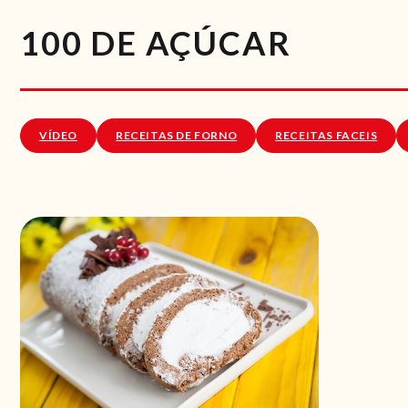
100 DE AÇÚCAR
VÍDEO
RECEITAS DE FORNO
RECEITAS FACEIS