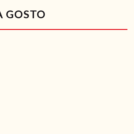
A GOSTO