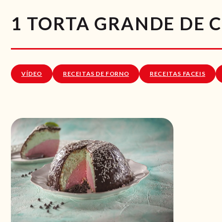
1 TORTA GRANDE DE 
VÍDEO
RECEITAS DE FORNO
RECEITAS FACEIS