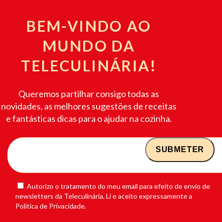
BEM-VINDO AO
MUNDO DA
TELECULINÁRIA!
Queremos partilhar consigo todas as
novidades, as melhores sugestões de receitas
e fantásticas dicas para o ajudar na cozinha.
Autorizo o tratamento do meu email para efeito de envio de
newsletters da Teleculinária. Li e aceito expressamente a
Política de Privacidade.