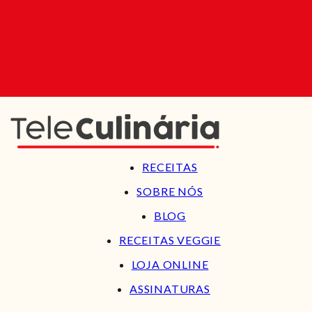
RECEITAS
SOBRE NÓS
BLOG
RECEITAS VEGGIE
LOJA ONLINE
ASSINATURAS