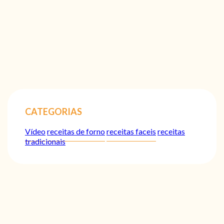
CATEGORIAS
Vídeo
receitas de forno
receitas faceis
receitas
tradicionais