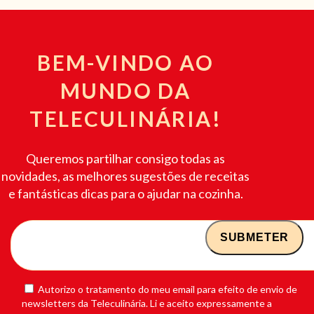
BEM-VINDO AO
MUNDO DA
TELECULINÁRIA!
Queremos partilhar consigo todas as
novidades, as melhores sugestões de receitas
e fantásticas dicas para o ajudar na cozinha.
Autorizo o tratamento do meu email para efeito de envio de
newsletters da Teleculinária. Li e aceito expressamente a