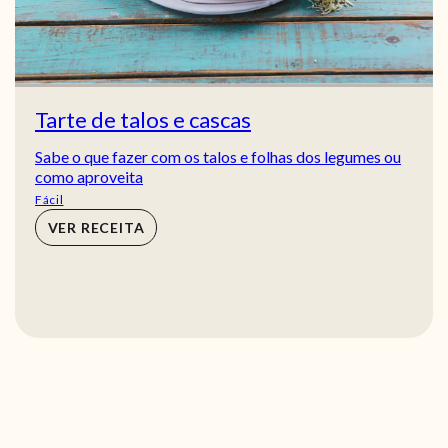
Tarte de talos e cascas
Sabe o que fazer com os talos e folhas dos legumes ou
como aproveita
Fácil
VER RECEITA