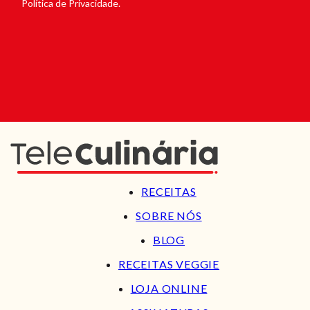
Política de Privacidade.
RECEITAS
SOBRE NÓS
BLOG
RECEITAS VEGGIE
LOJA ONLINE