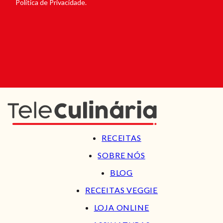
Política de Privacidade.
RECEITAS
SOBRE NÓS
BLOG
RECEITAS VEGGIE
LOJA ONLINE