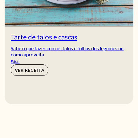
Tarte de talos e cascas
Sabe o que fazer com os talos e folhas dos legumes ou
como aproveita
Fácil
VER RECEITA