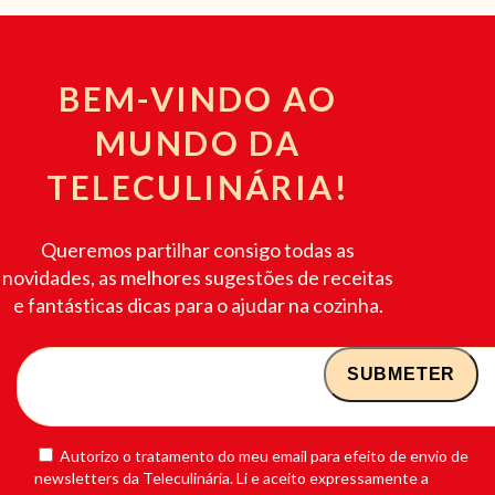
BEM-VINDO AO
MUNDO DA
TELECULINÁRIA!
Queremos partilhar consigo todas as
novidades, as melhores sugestões de receitas
e fantásticas dicas para o ajudar na cozinha.
Autorizo o tratamento do meu email para efeito de envio de
newsletters da Teleculinária. Li e aceito expressamente a