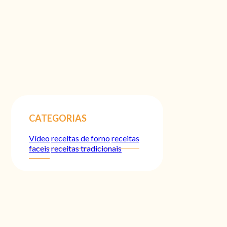
CATEGORIAS
Vídeo
receitas de forno
receitas
faceis
receitas tradicionais