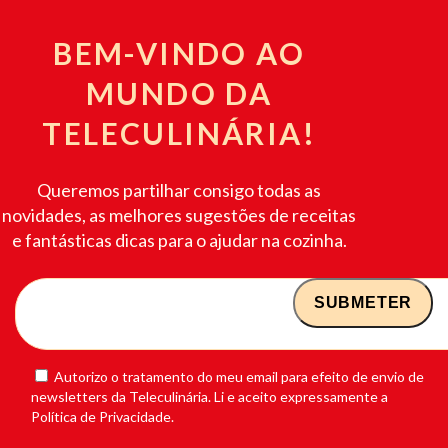
BEM-VINDO AO
MUNDO DA
TELECULINÁRIA!
Queremos partilhar consigo todas as
novidades, as melhores sugestões de receitas
e fantásticas dicas para o ajudar na cozinha.
Autorizo o tratamento do meu email para efeito de envio de
newsletters da Teleculinária. Li e aceito expressamente a
Política de Privacidade.