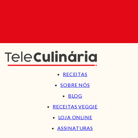
RECEITAS
SOBRE NÓS
BLOG
RECEITAS VEGGIE
LOJA ONLINE
ASSINATURAS