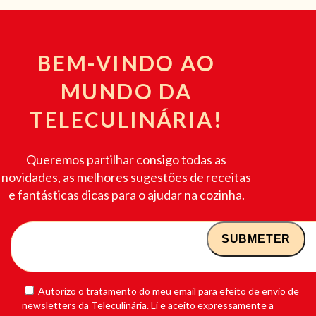
BEM-VINDO AO
MUNDO DA
TELECULINÁRIA!
Queremos partilhar consigo todas as
novidades, as melhores sugestões de receitas
e fantásticas dicas para o ajudar na cozinha.
Autorizo o tratamento do meu email para efeito de envio de
newsletters da Teleculinária. Li e aceito expressamente a