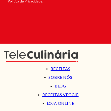
Política de Privacidade.
RECEITAS
SOBRE NÓS
BLOG
RECEITAS VEGGIE
LOJA ONLINE