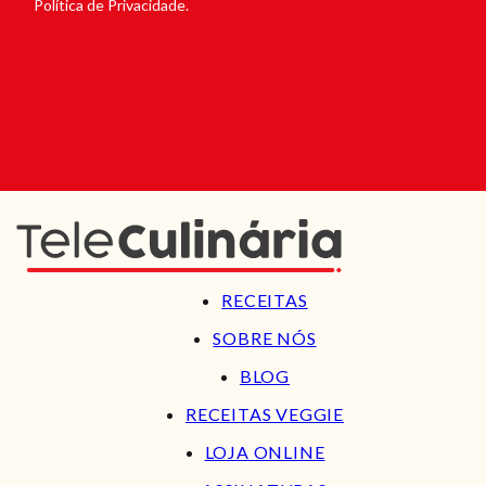
Política de Privacidade.
RECEITAS
SOBRE NÓS
BLOG
RECEITAS VEGGIE
LOJA ONLINE