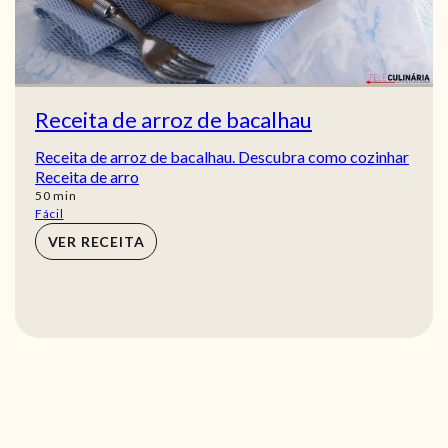
Receita de arroz de bacalhau
Receita de arroz de bacalhau. Descubra como cozinhar
Receita de arro
min
50
min
Fácil
VER RECEITA