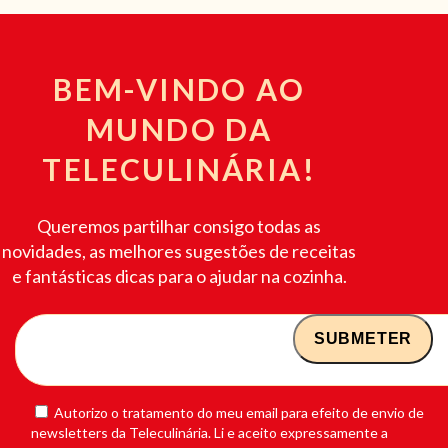
BEM-VINDO AO
MUNDO DA
TELECULINÁRIA!
Queremos partilhar consigo todas as
novidades, as melhores sugestões de receitas
e fantásticas dicas para o ajudar na cozinha.
Autorizo o tratamento do meu email para efeito de envio de
newsletters da Teleculinária. Li e aceito expressamente a