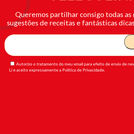
Queremos partilhar consigo todas as 
sugestões de receitas e fantásticas dicas
Autorizo o tratamento do meu email para efeito de envio de new
Li e aceito expressamente a Política de Privacidade.