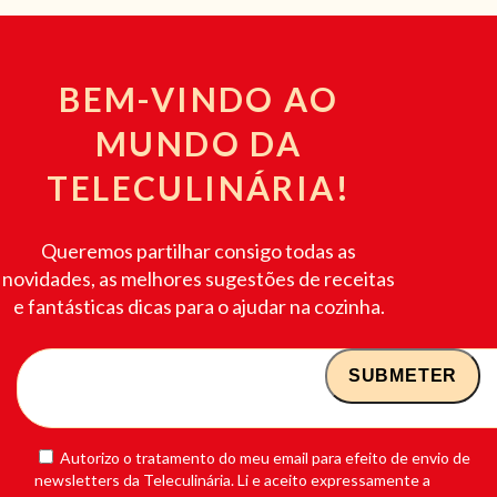
BEM-VINDO AO
MUNDO DA
TELECULINÁRIA!
Queremos partilhar consigo todas as
novidades, as melhores sugestões de receitas
e fantásticas dicas para o ajudar na cozinha.
Autorizo o tratamento do meu email para efeito de envio de
newsletters da Teleculinária. Li e aceito expressamente a