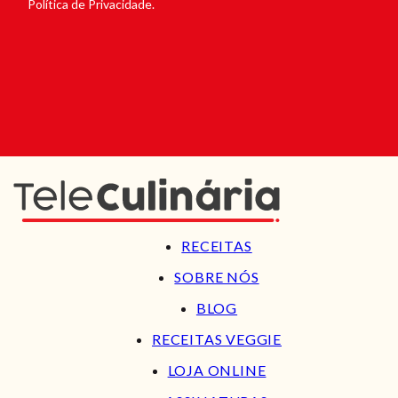
Política de Privacidade.
RECEITAS
SOBRE NÓS
BLOG
RECEITAS VEGGIE
LOJA ONLINE