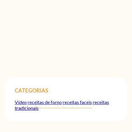
CATEGORIAS
Vídeo
receitas de forno
receitas faceis
receitas
tradicionais