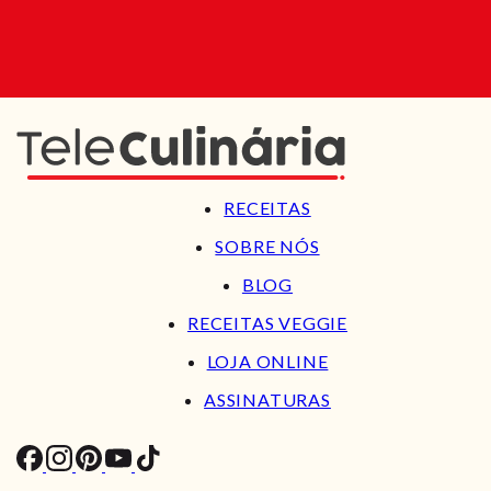
RECEITAS
SOBRE NÓS
BLOG
RECEITAS VEGGIE
LOJA ONLINE
ASSINATURAS