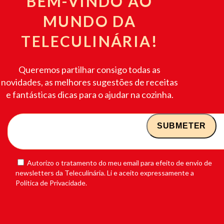
BEM-VINDO AO
MUNDO DA
TELECULINÁRIA!
Queremos partilhar consigo todas as
novidades, as melhores sugestões de receitas
e fantásticas dicas para o ajudar na cozinha.
Autorizo o tratamento do meu email para efeito de envio de
newsletters da Teleculinária. Li e aceito expressamente a
Política de Privacidade.