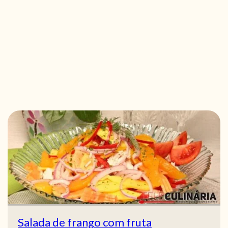
Salada de frango com fruta