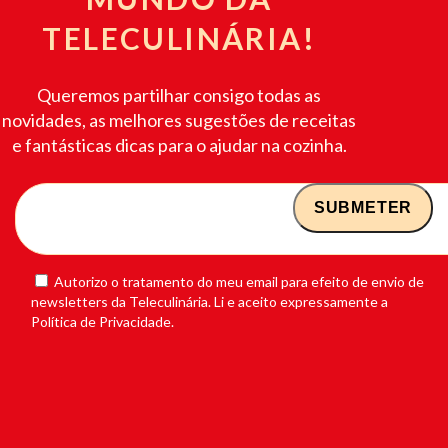
TELECULINÁRIA!
Queremos partilhar consigo todas as
novidades, as melhores sugestões de receitas
e fantásticas dicas para o ajudar na cozinha.
Autorizo o tratamento do meu email para efeito de envio de
newsletters da Teleculinária. Li e aceito expressamente a
Política de Privacidade.