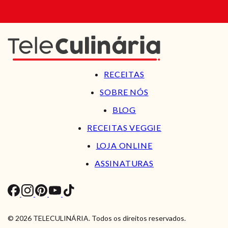
RECEITAS
SOBRE NÓS
BLOG
RECEITAS VEGGIE
LOJA ONLINE
ASSINATURAS
© 2026 TELECULINÁRIA. Todos os direitos reservados.