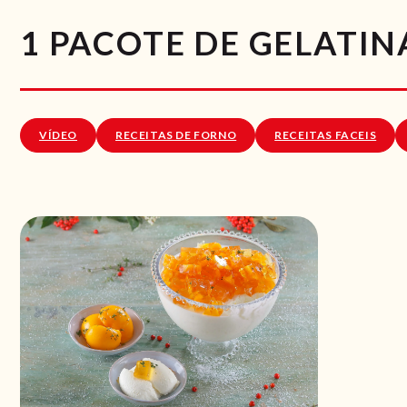
1 PACOTE DE GELATIN
VÍDEO
RECEITAS DE FORNO
RECEITAS FACEIS