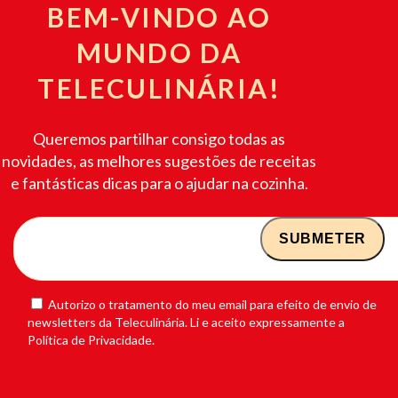
BEM-VINDO AO
MUNDO DA
TELECULINÁRIA!
Queremos partilhar consigo todas as
novidades, as melhores sugestões de receitas
e fantásticas dicas para o ajudar na cozinha.
Autorizo o tratamento do meu email para efeito de envio de
newsletters da Teleculinária. Li e aceito expressamente a
Política de Privacidade.