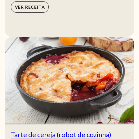
VER RECEITA
Tarte de cereja (robot de cozinha)