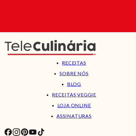
RECEITAS
SOBRE NÓS
BLOG
RECEITAS VEGGIE
LOJA ONLINE
ASSINATURAS