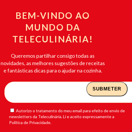
BEM-VINDO AO
MUNDO DA
TELECULINÁRIA!
Queremos partilhar consigo todas as
novidades, as melhores sugestões de receitas
e fantásticas dicas para o ajudar na cozinha.
Autorizo o tratamento do meu email para efeito de envio de
newsletters da Teleculinária. Li e aceito expressamente a
Política de Privacidade.