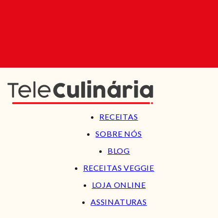
RECEITAS
SOBRE NÓS
BLOG
RECEITAS VEGGIE
LOJA ONLINE
ASSINATURAS