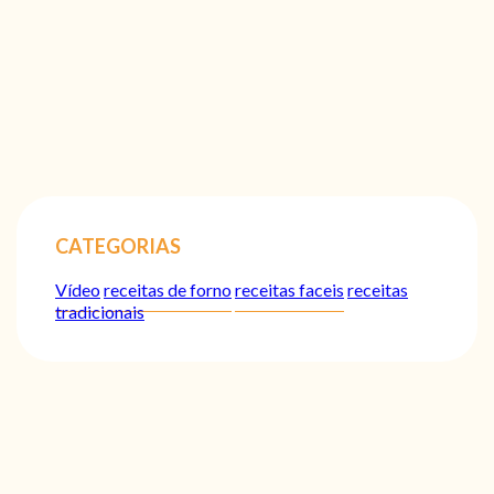
CATEGORIAS
Vídeo
receitas de forno
receitas faceis
receitas
tradicionais