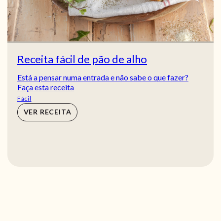
Receita fácil de pão de alho
Está a pensar numa entrada e não sabe o que fazer?
Faça esta receita
Fácil
VER RECEITA