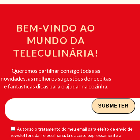
BEM-VINDO AO
MUNDO DA
TELECULINÁRIA!
Queremos partilhar consigo todas as
novidades, as melhores sugestões de receitas
e fantásticas dicas para o ajudar na cozinha.
Autorizo o tratamento do meu email para efeito de envio de
newsletters da Teleculinária. Li e aceito expressamente a