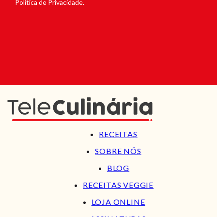
Política de Privacidade.
RECEITAS
SOBRE NÓS
BLOG
RECEITAS VEGGIE
LOJA ONLINE